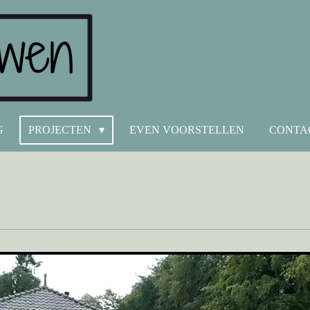
G
PROJECTEN
EVEN VOORSTELLEN
CONTA